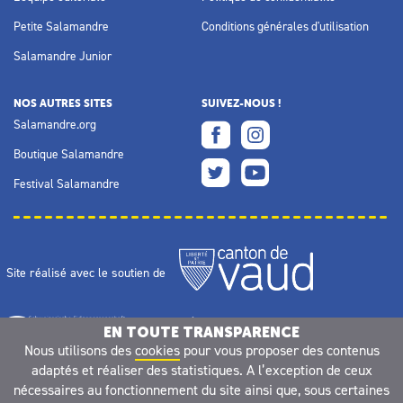
Petite Salamandre
Conditions générales d'utilisation
Salamandre Junior
NOS AUTRES SITES
SUIVEZ-NOUS !
Salamandre.org
Boutique Salamandre
Festival Salamandre
Site réalisé avec le soutien de
EN TOUTE TRANSPARENCE
Nous utilisons des
cookies
pour vous proposer des contenus
adaptés et réaliser des statistiques. A l’exception de ceux
nécessaires au fonctionnement du site ainsi que, sous certaines