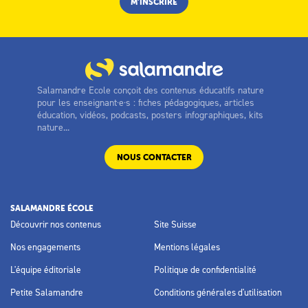
Salamandre Ecole conçoit des contenus éducatifs nature
pour les enseignant·e·s : fiches pédagogiques, articles
éducation, vidéos, podcasts, posters infographiques, kits
nature...
NOUS CONTACTER
SALAMANDRE ÉCOLE
Découvrir nos contenus
Site Suisse
Nos engagements
Mentions légales
L'équipe éditoriale
Politique de confidentialité
Petite Salamandre
Conditions générales d'utilisation