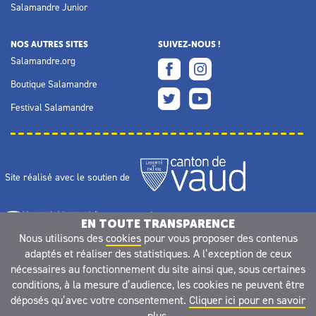
Salamandre Junior
NOS AUTRES SITES
SUIVEZ-NOUS !
Salamandre.org
Boutique Salamandre
Festival Salamandre
Site réalisé avec le soutien de
EN TOUTE TRANSPARENCE
Nous utilisons des
cookies
pour vous proposer des contenus
adaptés et réaliser des statistiques. A l’exception de ceux
nécessaires au fonctionnement du site ainsi que, sous certaines
conditions, à la mesure d’audience, les cookies ne peuvent être
déposés qu’avec votre consentement.
Cliquer ici pour en savoir
plus.