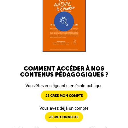
COMMENT ACCÉDER À NOS
CONTENUS PÉDAGOGIQUES ?
Vous êtes enseignant·e en école publique
JE CRÉE MON COMPTE
Vous avez déjà un compte
JE ME CONNECTE