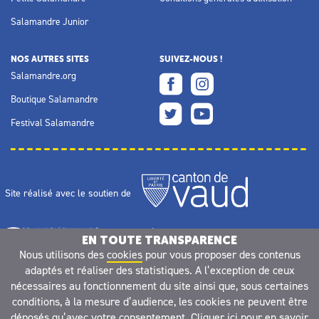
Salamandre Junior
NOS AUTRES SITES
SUIVEZ-NOUS !
Salamandre.org
Boutique Salamandre
Festival Salamandre
Site réalisé avec le soutien de
EN TOUTE TRANSPARENCE
Nous utilisons des
cookies
pour vous proposer des contenus
adaptés et réaliser des statistiques. A l’exception de ceux
nécessaires au fonctionnement du site ainsi que, sous certaines
conditions, à la mesure d’audience, les cookies ne peuvent être
déposés qu’avec votre consentement.
Cliquer ici pour en savoir