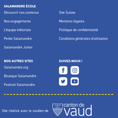
SALAMANDRE ÉCOLE
Découvrir nos contenus
Site Suisse
Nos engagements
Mentions légales
L'équipe éditoriale
Politique de confidentialité
Petite Salamandre
Conditions générales d'utilisation
Salamandre Junior
NOS AUTRES SITES
SUIVEZ-NOUS !
Salamandre.org
Boutique Salamandre
Festival Salamandre
Site réalisé avec le soutien de