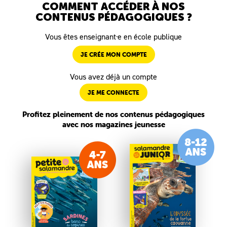
COMMENT ACCÉDER À NOS
CONTENUS PÉDAGOGIQUES ?
Vous êtes enseignant·e en école publique
JE CRÉE MON COMPTE
Vous avez déjà un compte
JE ME CONNECTE
Profitez pleinement de nos contenus pédagogiques
avec nos magazines jeunesse