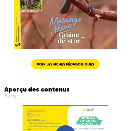
VOIR LES FICHES PÉDAGOGIQUES
Aperçu des contenus
8 pages