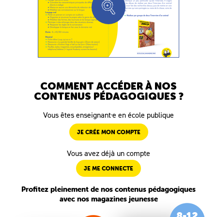
COMMENT ACCÉDER À NOS
CONTENUS PÉDAGOGIQUES ?
Vous êtes enseignant·e en école publique
JE CRÉE MON COMPTE
Vous avez déjà un compte
JE ME CONNECTE
Profitez pleinement de nos contenus pédagogiques
avec nos magazines jeunesse