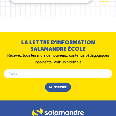
LA LETTRE D’INFORMATION
SALAMANDRE ÉCOLE
Recevez tous les mois de nouveaux contenus pédagogiques
inspirants.
Voir un exemple