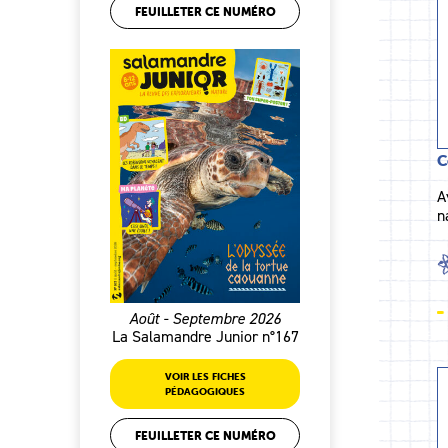
FEUILLETER CE NUMÉRO
C
A
n
Août - Septembre 2026
La Salamandre Junior n°167
VOIR LES FICHES
PÉDAGOGIQUES
FEUILLETER CE NUMÉRO