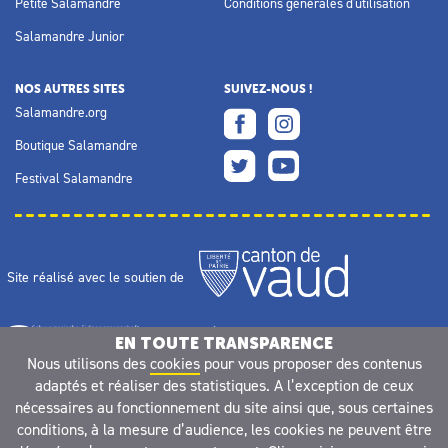
Petite Salamandre
Conditions générales d'utilisation
Salamandre Junior
NOS AUTRES SITES
SUIVEZ-NOUS !
Salamandre.org
Boutique Salamandre
Festival Salamandre
Site réalisé avec le soutien de
EN TOUTE TRANSPARENCE
Nous utilisons des
cookies
pour vous proposer des contenus
adaptés et réaliser des statistiques. A l’exception de ceux
nécessaires au fonctionnement du site ainsi que, sous certaines
conditions, à la mesure d’audience, les cookies ne peuvent être