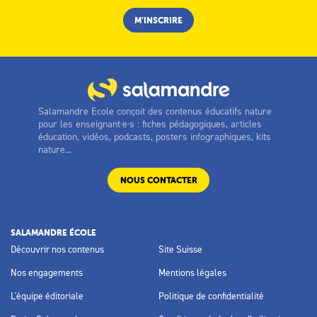
Salamandre Ecole conçoit des contenus éducatifs nature
pour les enseignant·e·s : fiches pédagogiques, articles
éducation, vidéos, podcasts, posters infographiques, kits
nature...
NOUS CONTACTER
SALAMANDRE ÉCOLE
Découvrir nos contenus
Site Suisse
Nos engagements
Mentions légales
L'équipe éditoriale
Politique de confidentialité