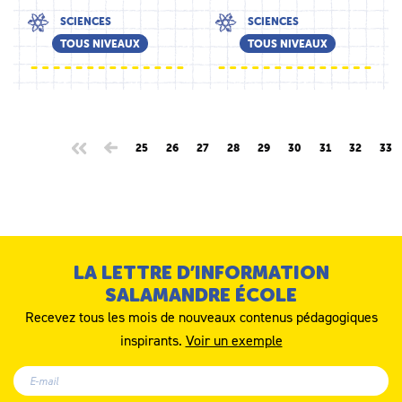
SCIENCES
SCIENCES
TOUS NIVEAUX
TOUS NIVEAUX
25
26
27
28
29
30
31
32
33
LA LETTRE D’INFORMATION
SALAMANDRE ÉCOLE
Recevez tous les mois de nouveaux contenus pédagogiques
inspirants.
Voir un exemple