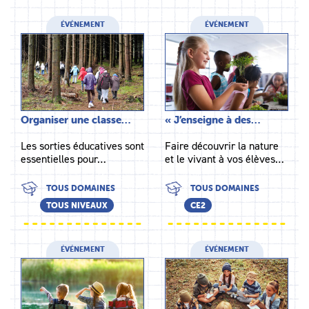
ÉVÉNEMENT
ÉVÉNEMENT
Organiser une classe…
« J’enseigne à des…
Les sorties éducatives sont
Faire découvrir la nature
essentielles pour…
et le vivant à vos élèves…
TOUS DOMAINES
TOUS DOMAINES
TOUS NIVEAUX
CE2
ÉVÉNEMENT
ÉVÉNEMENT