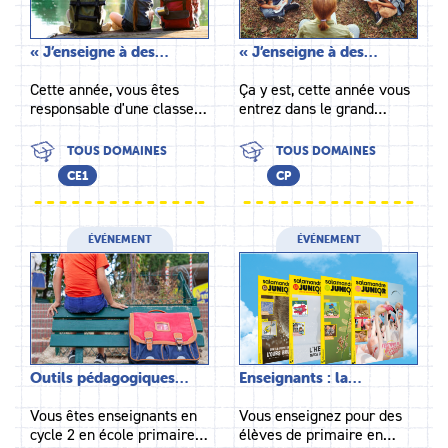
« J’enseigne à des…
« J’enseigne à des…
Cette année, vous êtes
Ça y est, cette année vous
responsable d'une classe…
entrez dans le grand…
TOUS DOMAINES
TOUS DOMAINES
CE1
CP
ÉVÉNEMENT
ÉVÉNEMENT
Outils pédagogiques…
Enseignants : la…
Vous êtes enseignants en
Vous enseignez pour des
cycle 2 en école primaire…
élèves de primaire en…