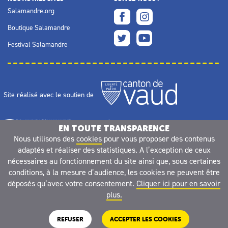
Salamandre.org
Boutique Salamandre
Festival Salamandre
Site réalisé avec le soutien de
EN TOUTE TRANSPARENCE
Nous utilisons des
cookies
pour vous proposer des contenus
adaptés et réaliser des statistiques. A l’exception de ceux
nécessaires au fonctionnement du site ainsi que, sous certaines
conditions, à la mesure d’audience, les cookies ne peuvent être
déposés qu’avec votre consentement.
Cliquer ici pour en savoir
plus.
REFUSER
ACCEPTER LES COOKIES