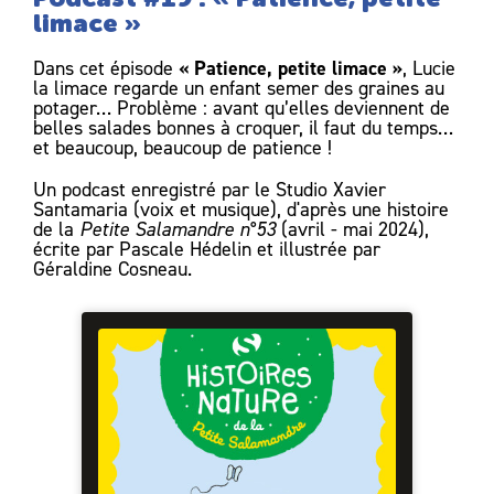
limace »
« Patience, petite limace »
Dans cet épisode
, Lucie
la limace regarde un enfant semer des graines au
potager… Problème : avant qu’elles deviennent de
belles salades bonnes à croquer, il faut du temps…
et beaucoup, beaucoup de patience !
Un podcast enregistré par le Studio Xavier
Santamaria (voix et musique), d'après une histoire
de la
Petite Salamandre n°53
(avril - mai 2024),
écrite par Pascale Hédelin et illustrée par
Géraldine Cosneau.