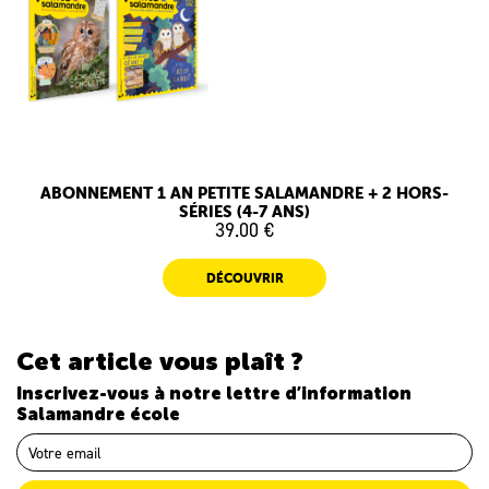
ABONNEMENT 1 AN PETITE SALAMANDRE + 2 HORS-
SÉRIES (4-7 ANS)
39.00 €
DÉCOUVRIR
Cet article vous plaît ?
Inscrivez-vous à notre lettre d’information
Salamandre école