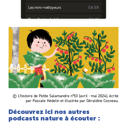
© L'histoire de Petite Salamandre n°53 (avril - mai 2024), écrite
par Pascale Hédelin et illustrée par Géraldine Cosneau.
Découvrez ici nos autres
podcasts nature à écouter :