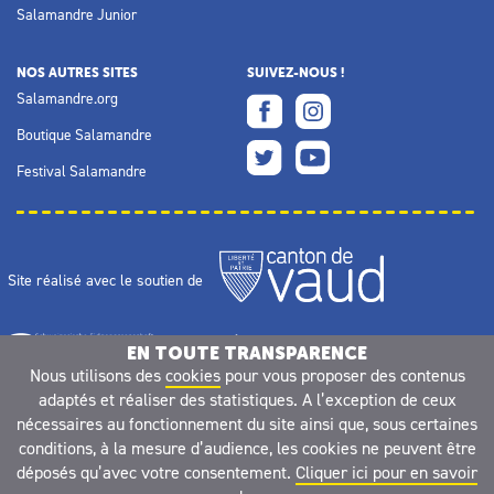
Salamandre Junior
NOS AUTRES SITES
SUIVEZ-NOUS !
Salamandre.org
Boutique Salamandre
Festival Salamandre
Site réalisé avec le soutien de
EN TOUTE TRANSPARENCE
Nous utilisons des
cookies
pour vous proposer des contenus
adaptés et réaliser des statistiques. A l’exception de ceux
nécessaires au fonctionnement du site ainsi que, sous certaines
conditions, à la mesure d’audience, les cookies ne peuvent être
déposés qu’avec votre consentement.
Cliquer ici pour en savoir