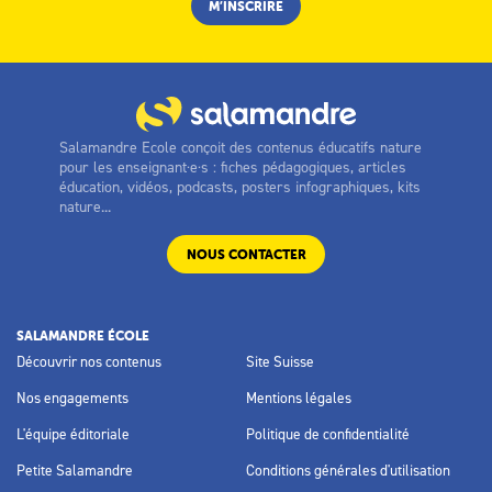
Salamandre Ecole conçoit des contenus éducatifs nature
pour les enseignant·e·s : fiches pédagogiques, articles
éducation, vidéos, podcasts, posters infographiques, kits
nature...
NOUS CONTACTER
SALAMANDRE ÉCOLE
Découvrir nos contenus
Site Suisse
Nos engagements
Mentions légales
L'équipe éditoriale
Politique de confidentialité
Petite Salamandre
Conditions générales d'utilisation