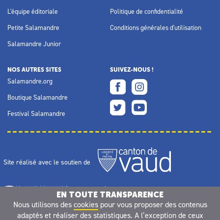
L'équipe éditoriale
Politique de confidentialité
Petite Salamandre
Conditions générales d'utilisation
Salamandre Junior
NOS AUTRES SITES
SUIVEZ-NOUS !
Salamandre.org
Boutique Salamandre
Festival Salamandre
Site réalisé avec le soutien de
EN TOUTE TRANSPARENCE
Nous utilisons des
cookies
pour vous proposer des contenus
adaptés et réaliser des statistiques. A l’exception de ceux