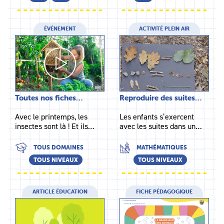
ÉVÉNEMENT
ACTIVITÉ PLEIN AIR
Toutes nos fiches…
Reproduire des suites…
Avec le printemps, les
Les enfants s’exercent
insectes sont là ! Et ils…
avec les suites dans un…
TOUS DOMAINES
MATHÉMATIQUES
TOUS NIVEAUX
TOUS NIVEAUX
ARTICLE ÉDUCATION
FICHE PÉDAGOGIQUE