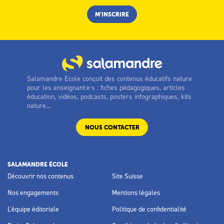
Salamandre Ecole conçoit des contenus éducatifs nature
pour les enseignant·e·s : fiches pédagogiques, articles
éducation, vidéos, podcasts, posters infographiques, kits
nature...
NOUS CONTACTER
SALAMANDRE ÉCOLE
Découvrir nos contenus
Site Suisse
Nos engagements
Mentions légales
L'équipe éditoriale
Politique de confidentialité