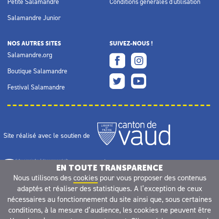
Petite Salamandre
Conditions générales d'utilisation
Salamandre Junior
NOS AUTRES SITES
SUIVEZ-NOUS !
Salamandre.org
Boutique Salamandre
Festival Salamandre
Site réalisé avec le soutien de
EN TOUTE TRANSPARENCE
Nous utilisons des
cookies
pour vous proposer des contenus
adaptés et réaliser des statistiques. A l’exception de ceux
nécessaires au fonctionnement du site ainsi que, sous certaines
conditions, à la mesure d’audience, les cookies ne peuvent être