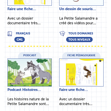
Faire une fiche…
Un dessin de souris…
Avec un dossier
La Petite Salamandre a
documentaire très…
créé des vidéos pour…
FRANÇAIS
TOUS DOMAINES
CM1
TOUS NIVEAUX
PODCAST
FICHE PÉDAGOGIQUE
Podcast Histoires…
Faire une fiche…
Les histoires nature de la
Avec un dossier
Petite Salamandre sont…
documentaire très…