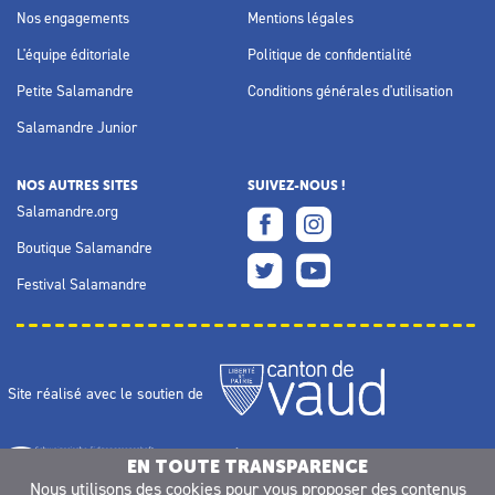
Nos engagements
Mentions légales
L'équipe éditoriale
Politique de confidentialité
Petite Salamandre
Conditions générales d'utilisation
Salamandre Junior
NOS AUTRES SITES
SUIVEZ-NOUS !
Salamandre.org
Boutique Salamandre
Festival Salamandre
Site réalisé avec le soutien de
EN TOUTE TRANSPARENCE
Nous utilisons des
cookies
pour vous proposer des contenus