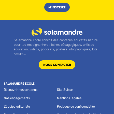
Salamandre Ecole conçoit des contenus éducatifs nature
pour les enseignant·e·s : fiches pédagogiques, articles
éducation, vidéos, podcasts, posters infographiques, kits
nature...
NOUS CONTACTER
SALAMANDRE ÉCOLE
Découvrir nos contenus
Site Suisse
Nos engagements
Mentions légales
L'équipe éditoriale
Politique de confidentialité