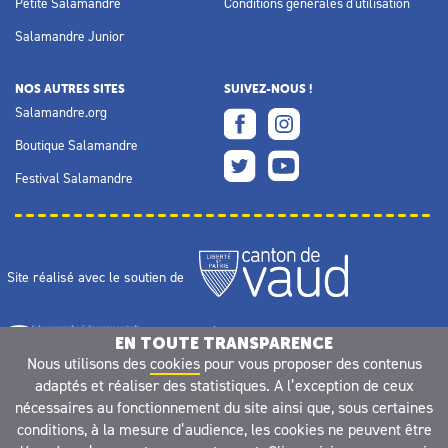
Petite Salamandre
Conditions générales d'utilisation
Salamandre Junior
NOS AUTRES SITES
SUIVEZ-NOUS !
Salamandre.org
Boutique Salamandre
Festival Salamandre
Site réalisé avec le soutien de
EN TOUTE TRANSPARENCE
Nous utilisons des
cookies
pour vous proposer des contenus
adaptés et réaliser des statistiques. A l’exception de ceux
nécessaires au fonctionnement du site ainsi que, sous certaines
conditions, à la mesure d’audience, les cookies ne peuvent être