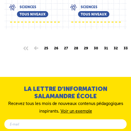
SCIENCES
SCIENCES
TOUS NIVEAUX
TOUS NIVEAUX
25
26
27
28
29
30
31
32
33
LA LETTRE D’INFORMATION
SALAMANDRE ÉCOLE
Recevez tous les mois de nouveaux contenus pédagogiques
inspirants.
Voir un exemple