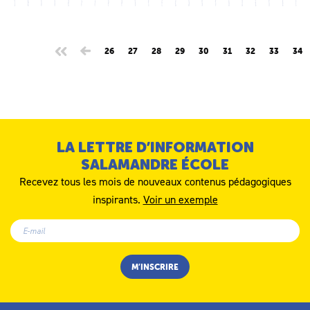
26
27
28
29
30
31
32
33
34
LA LETTRE D’INFORMATION
SALAMANDRE ÉCOLE
Recevez tous les mois de nouveaux contenus pédagogiques
inspirants.
Voir un exemple