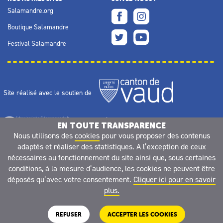
Salamandre.org
Boutique Salamandre
Festival Salamandre
Site réalisé avec le soutien de
EN TOUTE TRANSPARENCE
Nous utilisons des
cookies
pour vous proposer des contenus
adaptés et réaliser des statistiques. A l’exception de ceux
nécessaires au fonctionnement du site ainsi que, sous certaines
conditions, à la mesure d’audience, les cookies ne peuvent être
déposés qu’avec votre consentement.
Cliquer ici pour en savoir
plus.
REFUSER
ACCEPTER LES COOKIES