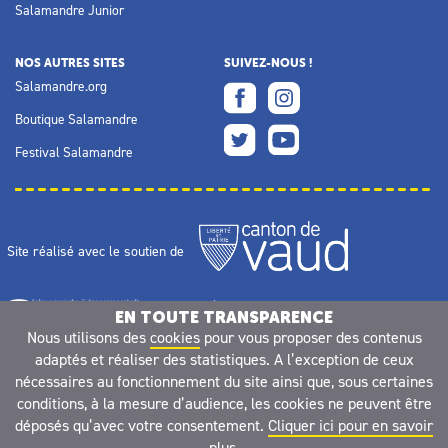
Salamandre Junior
NOS AUTRES SITES
SUIVEZ-NOUS !
Salamandre.org
Boutique Salamandre
Festival Salamandre
Site réalisé avec le soutien de
EN TOUTE TRANSPARENCE
Nous utilisons des
cookies
pour vous proposer des contenus
adaptés et réaliser des statistiques. A l’exception de ceux
nécessaires au fonctionnement du site ainsi que, sous certaines
conditions, à la mesure d’audience, les cookies ne peuvent être
déposés qu’avec votre consentement.
Cliquer ici pour en savoir
plus.