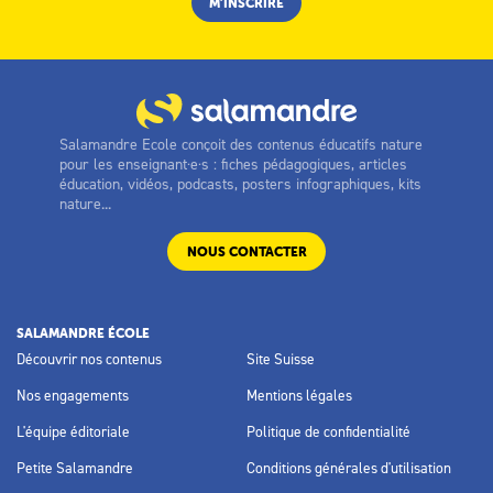
Salamandre Ecole conçoit des contenus éducatifs nature
pour les enseignant·e·s : fiches pédagogiques, articles
éducation, vidéos, podcasts, posters infographiques, kits
nature...
NOUS CONTACTER
SALAMANDRE ÉCOLE
Découvrir nos contenus
Site Suisse
Nos engagements
Mentions légales
L'équipe éditoriale
Politique de confidentialité
Petite Salamandre
Conditions générales d'utilisation