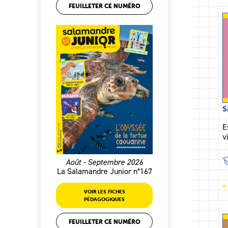
FEUILLETER CE NUMÉRO
S
E
v
Août - Septembre 2026
La Salamandre Junior n°167
VOIR LES FICHES
PÉDAGOGIQUES
FEUILLETER CE NUMÉRO