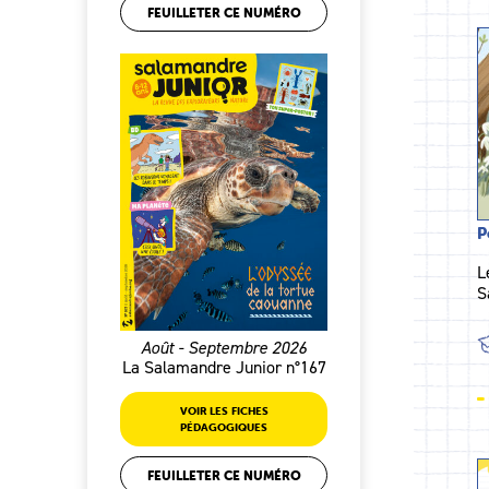
FEUILLETER CE NUMÉRO
P
L
S
Août - Septembre 2026
La Salamandre Junior n°167
VOIR LES FICHES
PÉDAGOGIQUES
FEUILLETER CE NUMÉRO