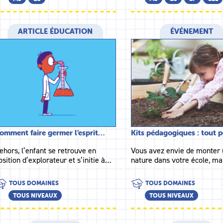
ARTICLE ÉDUCATION
ÉVÉNEMENT
omment faire germer l’esprit…
Kits pédagogiques : tout 
ehors, l’enfant se retrouve en
Vous avez envie de monter 
osition d’explorateur et s’initie à…
nature dans votre école, m
TOUS DOMAINES
TOUS DOMAINES
TOUS NIVEAUX
TOUS NIVEAUX