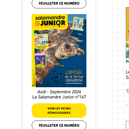
FEUILLETER CE NUMÉRO
P
L
S
Août - Septembre 2026
La Salamandre Junior n°167
VOIR LES FICHES
PÉDAGOGIQUES
FEUILLETER CE NUMÉRO