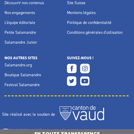
Découvrir nos contenus
Site Suisse
Nos engagements
Mentions légales
L'équipe éditoriale
Politique de confidentialité
Petite Salamandre
Conditions générales d'utilisation
Salamandre Junior
NOS AUTRES SITES
SUIVEZ-NOUS !
Salamandre.org
Boutique Salamandre
Festival Salamandre
Site réalisé avec le soutien de