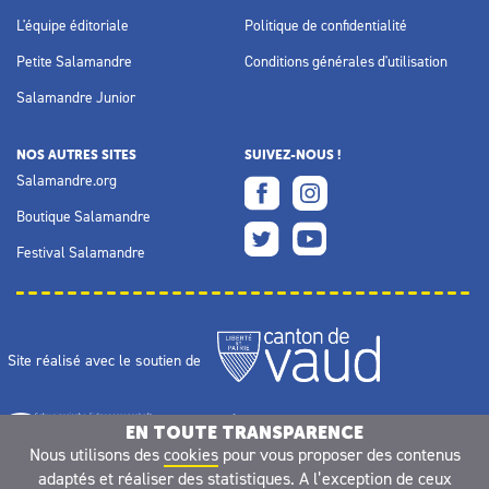
L'équipe éditoriale
Politique de confidentialité
Petite Salamandre
Conditions générales d'utilisation
Salamandre Junior
NOS AUTRES SITES
SUIVEZ-NOUS !
Salamandre.org
Boutique Salamandre
Festival Salamandre
Site réalisé avec le soutien de
EN TOUTE TRANSPARENCE
Nous utilisons des
cookies
pour vous proposer des contenus
adaptés et réaliser des statistiques. A l’exception de ceux