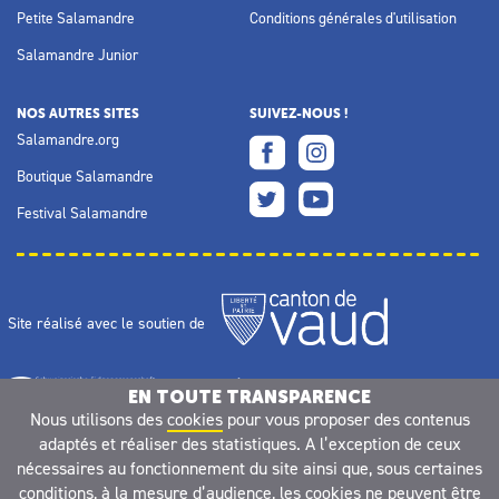
Petite Salamandre
Conditions générales d'utilisation
Salamandre Junior
NOS AUTRES SITES
SUIVEZ-NOUS !
Salamandre.org
Boutique Salamandre
Festival Salamandre
Site réalisé avec le soutien de
EN TOUTE TRANSPARENCE
Nous utilisons des
cookies
pour vous proposer des contenus
adaptés et réaliser des statistiques. A l’exception de ceux
nécessaires au fonctionnement du site ainsi que, sous certaines
conditions, à la mesure d’audience, les cookies ne peuvent être