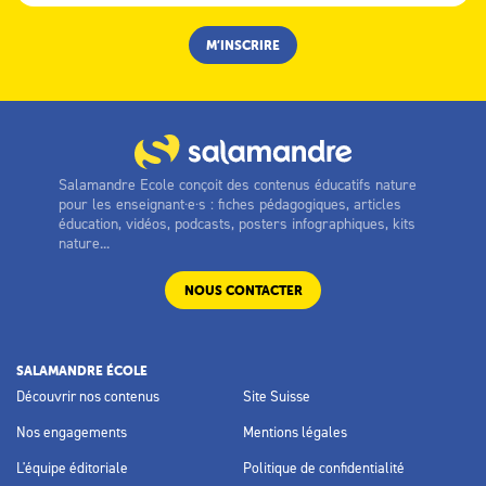
Salamandre Ecole conçoit des contenus éducatifs nature
pour les enseignant·e·s : fiches pédagogiques, articles
éducation, vidéos, podcasts, posters infographiques, kits
nature...
NOUS CONTACTER
SALAMANDRE ÉCOLE
Découvrir nos contenus
Site Suisse
Nos engagements
Mentions légales
L'équipe éditoriale
Politique de confidentialité