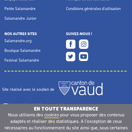
Petite Salamandre
Conditions générales d'utilisation
Salamandre Junior
NOS AUTRES SITES
SUIVEZ-NOUS !
Salamandre.org
Boutique Salamandre
Festival Salamandre
Site réalisé avec le soutien de
EN TOUTE TRANSPARENCE
Nous utilisons des
cookies
pour vous proposer des contenus
adaptés et réaliser des statistiques. A l’exception de ceux
nécessaires au fonctionnement du site ainsi que, sous certaines