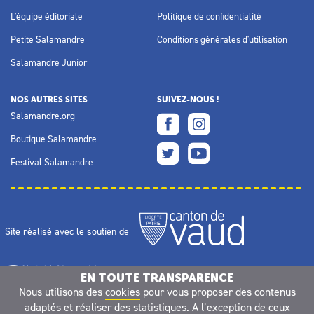
L'équipe éditoriale
Politique de confidentialité
Petite Salamandre
Conditions générales d'utilisation
Salamandre Junior
NOS AUTRES SITES
SUIVEZ-NOUS !
Salamandre.org
Boutique Salamandre
Festival Salamandre
Site réalisé avec le soutien de
EN TOUTE TRANSPARENCE
Nous utilisons des
cookies
pour vous proposer des contenus
adaptés et réaliser des statistiques. A l’exception de ceux