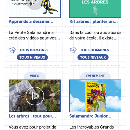
Apprends à dessiner…
Kit arbres : planter un…
La Petite Salamandre a
Dans la cour ou aux abords
créé des vidéos pour vos…
de votre école, il existe…
TOUS DOMAINES
TOUS DOMAINES
TOUS NIVEAUX
TOUS NIVEAUX
VIDÉO
ÉVÉNEMENT
Les arbres : tout pour…
Salamandre Junior…
Vous avez pour projet de
Les Incroyables Grands