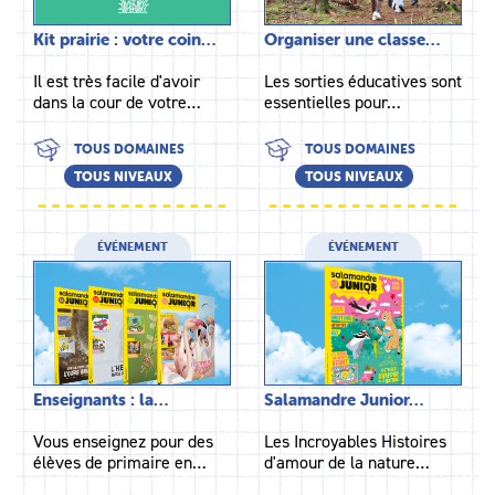
Kit prairie : votre coin…
Organiser une classe…
Il est très facile d'avoir
Les sorties éducatives sont
dans la cour de votre…
essentielles pour…
TOUS DOMAINES
TOUS DOMAINES
TOUS NIVEAUX
TOUS NIVEAUX
ÉVÉNEMENT
ÉVÉNEMENT
Enseignants : la…
Salamandre Junior…
Vous enseignez pour des
Les Incroyables Histoires
élèves de primaire en…
d'amour de la nature…