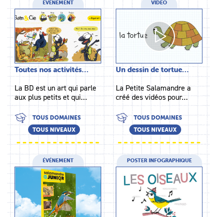
ÉVÉNEMENT
VIDÉO
Toutes nos activités…
Un dessin de tortue…
La BD est un art qui parle
La Petite Salamandre a
aux plus petits et qui…
créé des vidéos pour…
TOUS DOMAINES
TOUS DOMAINES
TOUS NIVEAUX
TOUS NIVEAUX
ÉVÉNEMENT
POSTER INFOGRAPHIQUE