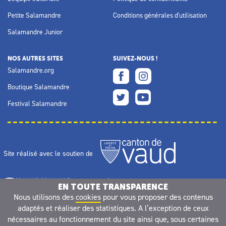
Petite Salamandre
Conditions générales d'utilisation
Salamandre Junior
NOS AUTRES SITES
SUIVEZ-NOUS !
Salamandre.org
Boutique Salamandre
Festival Salamandre
Site réalisé avec le soutien de
EN TOUTE TRANSPARENCE
Nous utilisons des
cookies
pour vous proposer des contenus
adaptés et réaliser des statistiques. A l’exception de ceux
nécessaires au fonctionnement du site ainsi que, sous certaines