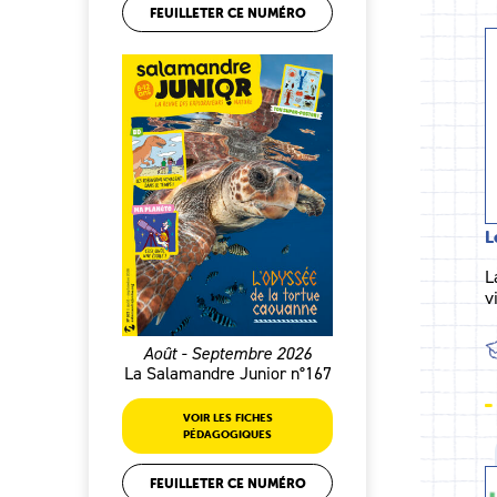
FEUILLETER CE NUMÉRO
L
L
v
Août - Septembre 2026
La Salamandre Junior n°167
VOIR LES FICHES
PÉDAGOGIQUES
FEUILLETER CE NUMÉRO