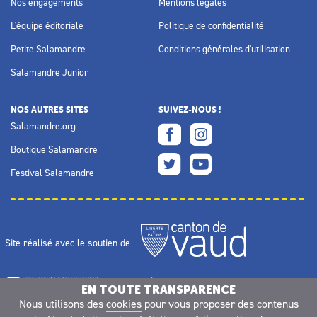
Nos engagements
Mentions légales
L'équipe éditoriale
Politique de confidentialité
Petite Salamandre
Conditions générales d'utilisation
Salamandre Junior
NOS AUTRES SITES
SUIVEZ-NOUS !
Salamandre.org
Boutique Salamandre
Festival Salamandre
Site réalisé avec le soutien de
EN TOUTE TRANSPARENCE
Nous utilisons des
cookies
pour vous proposer des contenus